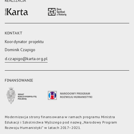
REALIZACJA
KONTAKT
Koordynator projektu
Dominik Czapigo
d.czapigo@karta.org.pl
FINANSOWANIE
Modernizacja strony finansowana w ramach programu Ministra
Edukacji i Szkolnictwa Wyższego pod nazwą „Narodowy Program
Rozwoju Humanistyki” w latach 2017–2021.