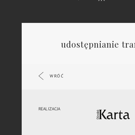
udostępnianie tra
WRÓĆ
REALIZACJA