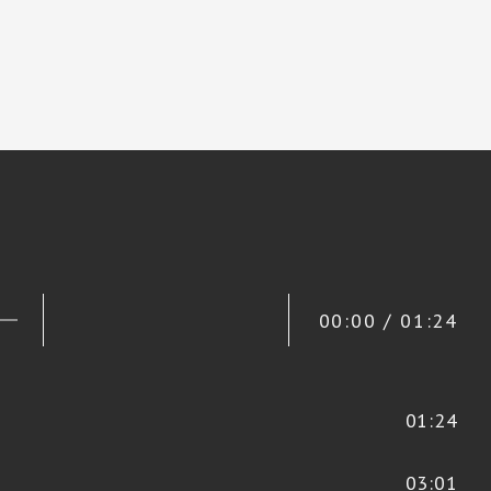
00:00 / 01:24
01:24
03:01