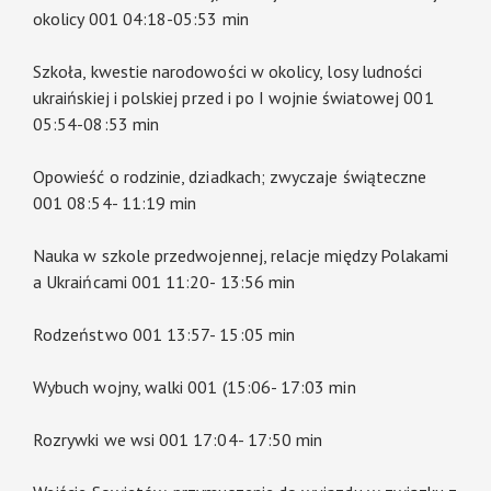
okolicy 001 04:18-05:53 min
Szkoła, kwestie narodowości w okolicy, losy ludności
ukraińskiej i polskiej przed i po I wojnie światowej 001
05:54-08:53 min
Opowieść o rodzinie, dziadkach; zwyczaje świąteczne
001 08:54- 11:19 min
Nauka w szkole przedwojennej, relacje między Polakami
a Ukraińcami 001 11:20- 13:56 min
Rodzeństwo 001 13:57- 15:05 min
Wybuch wojny, walki 001 (15:06- 17:03 min
Rozrywki we wsi 001 17:04- 17:50 min