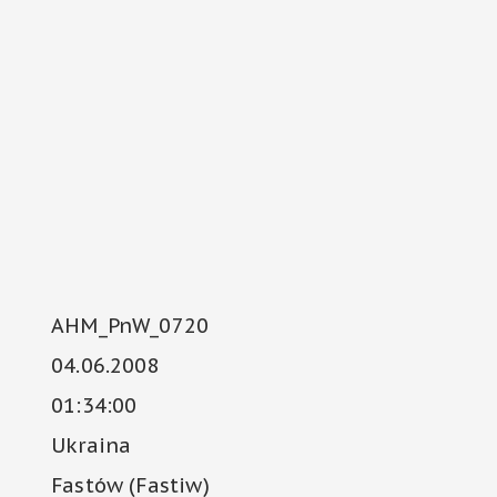
AHM_PnW_0720
04.06.2008
01:34:00
Ukraina
Fastów (Fastiw)