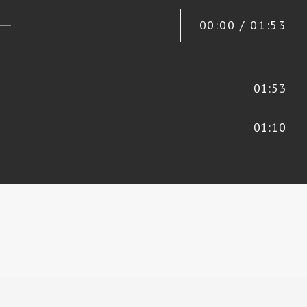
00:00 / 01:53
01:53
01:10