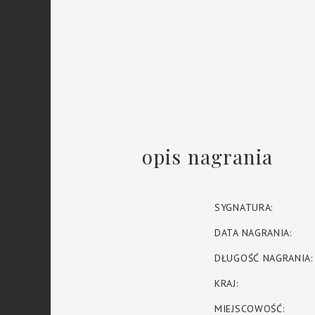
opis nagrania
SYGNATURA:
DATA NAGRANIA:
DŁUGOŚĆ NAGRANIA:
KRAJ:
MIEJSCOWOŚĆ: