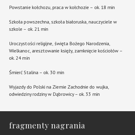
Powstanie kołchozu, praca w kołchozie – ok. 18 min
Szkoła powszechna, szkoła białoruska, nauczyciele w
szkole – ok. 21 min
Uroczystości religijne, święta Bożego Narodzenia,
Wielkanoc, aresztowanie księży, zamknięcie kościołów –
ok. 24 min
Śmierć Stalina – ok. 30 min
Wyjazdy do Polski na Ziemie Zachodnie do wujka,
odwiedziny rodziny w Dąbrowicy – ok. 33 min
fragmenty nagrania