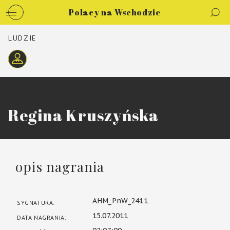
Polacy na Wschodzie
LUDZIE
Regina Kruszyńska
opis nagrania
AHM_PnW_2411
SYGNATURA:
15.07.2011
DATA NAGRANIA: