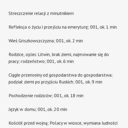
Streszczenie relacji z minutnikiem
Refleksja o życiu i przejściu na emeryturę; 001, ok. 1 min
Wieś Griszkowszczyzna; 001, ok. 2 min
Rodzice, ojciec Litwin, brak ziemi, najmowanie się do
pracy; rodzeństwo; 001, ok. 6 min
Ciągłe przenosiny od gospodarstwa do gospodarstwa;
podział ziemi po przyjściu Ruskich; 001, ok. 9 min
Pochodzenie rodziców; 001, ok. 18 min
Język w domu; 001, ok. 20 min
Kościół przed wojną; Polacy w wiosce, wymiana ludności