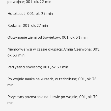
po wojnie; 001, ok. 22 min
Holokaust; 001, ok. 25 min
Rodzina; 001, ok. 27 min
Otrzymanie ziemi od Sowietów; 001, ok. 31 min
Niemcy we wsi w czasie okupacji; Armia Czerwona; 001,
ok. 33 min
Partyzanci sowieccy; 001, ok. 37 min
Po wojnie nauka na kursach, w technikum; 001, ok. 38
min
Przyczyny pozostania na Litwie po wojnie; 001, ok. 39
min