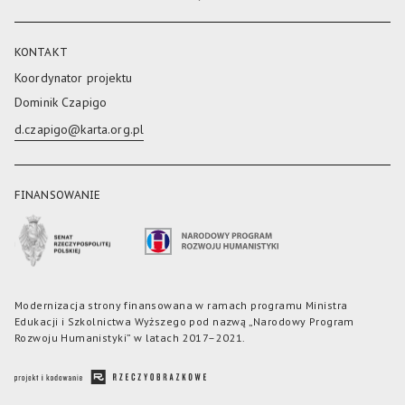
KONTAKT
Koordynator projektu
Dominik Czapigo
d.czapigo@karta.org.pl
FINANSOWANIE
Modernizacja strony finansowana w ramach programu Ministra
Edukacji i Szkolnictwa Wyższego pod nazwą „Narodowy Program
Rozwoju Humanistyki” w latach 2017–2021.