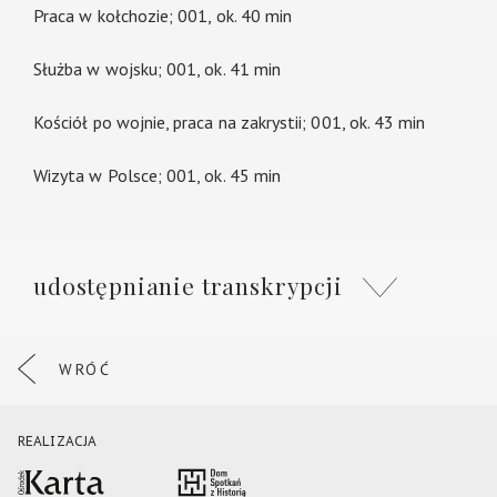
Praca w kołchozie; 001, ok. 40 min
Służba w wojsku; 001, ok. 41 min
Kościół po wojnie, praca na zakrystii; 001, ok. 43 min
Wizyta w Polsce; 001, ok. 45 min
udostępnianie transkrypcji
WRÓĆ
REALIZACJA