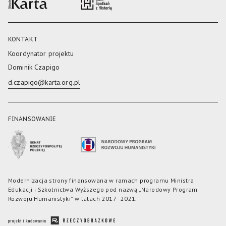
KONTAKT
Koordynator projektu
Dominik Czapigo
d.czapigo@karta.org.pl
FINANSOWANIE
Modernizacja strony finansowana w ramach programu Ministra
Edukacji i Szkolnictwa Wyższego pod nazwą „Narodowy Program
Rozwoju Humanistyki” w latach 2017–2021.