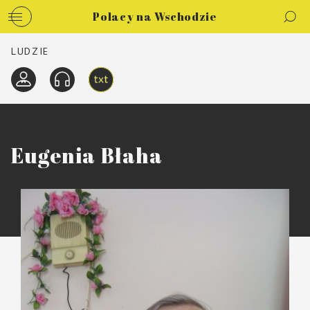
Polacy na Wschodzie
LUDZIE
Eugenia Błaha