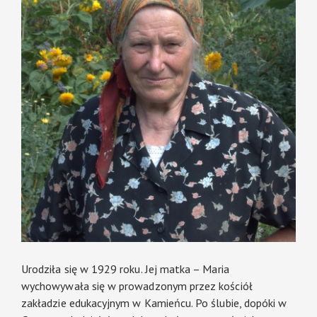
Urodziła się w 1929 roku. Jej matka – Maria
wychowywała się w prowadzonym przez kościół
zakładzie edukacyjnym w Kamieńcu. Po ślubie, dopóki w