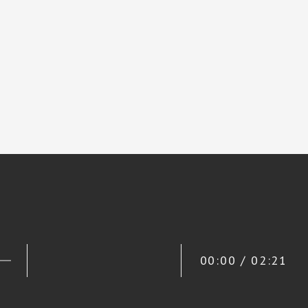
00:00 / 02:21