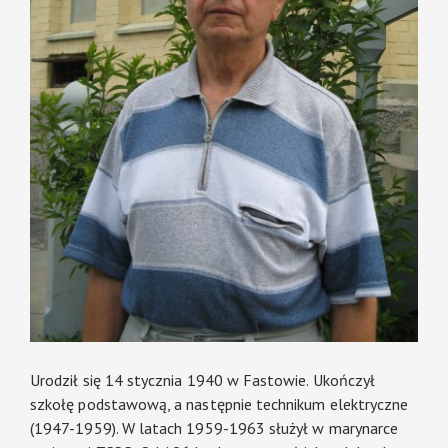
Urodził się 14 stycznia 1940 w Fastowie. Ukończył
szkołę podstawową, a następnie technikum elektryczne
(1947-1959). W latach 1959-1963 służył w marynarce