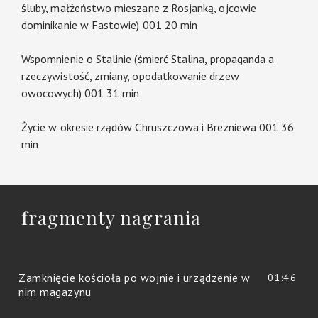
śluby, małżeństwo mieszane z Rosjanką, ojcowie
dominikanie w Fastowie) 001 20 min
Wspomnienie o Stalinie (śmierć Stalina, propaganda a
rzeczywistość, zmiany, opodatkowanie drzew
owocowych) 001 31 min
Życie w okresie rządów Chruszczowa i Breżniewa 001 36
min
fragmenty nagrania
Zamknięcie kościoła po wojnie i urządzenie w
01:46
nim magazynu