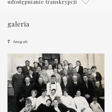
udostępnianie transkrypcji
galeria
7
fotografii