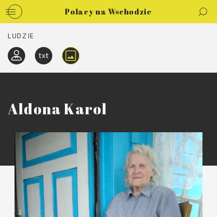
Polacy na Wschodzie
LUDZIE
Aldona Karol