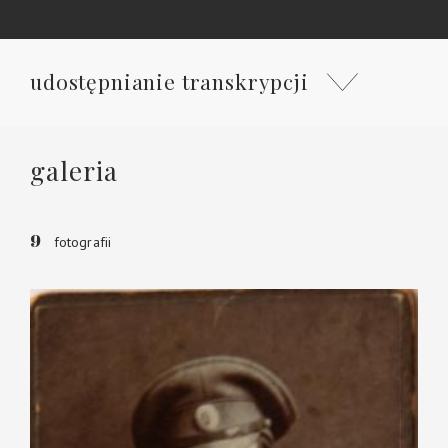
udostępnianie transkrypcji
galeria
9
fotografii