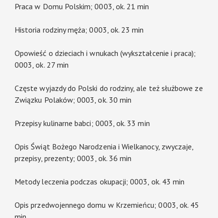
Praca w Domu Polskim; 0003, ok. 21 min
Historia rodziny męża; 0003, ok. 23 min
Opowieść o dzieciach i wnukach (wykształcenie i praca);
0003, ok. 27 min
Częste wyjazdy do Polski do rodziny, ale też służbowe ze
Związku Polaków; 0003, ok. 30 min
Przepisy kulinarne babci; 0003, ok. 33 min
Opis Świąt Bożego Narodzenia i Wielkanocy, zwyczaje,
przepisy, prezenty; 0003, ok. 36 min
Metody leczenia podczas okupacji; 0003, ok. 43 min
Opis przedwojennego domu w Krzemieńcu; 0003, ok. 45
min