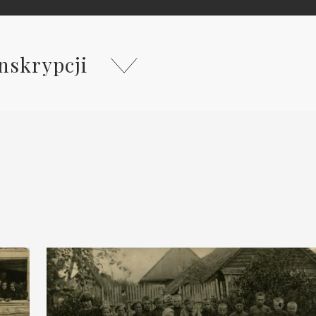
nskrypcji