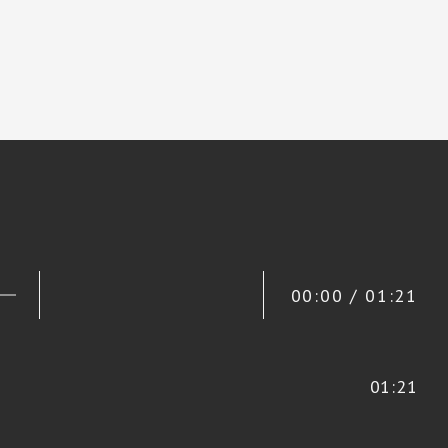
00:00 / 01:21
01:21