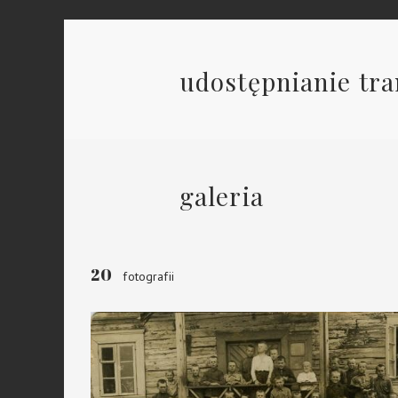
udostępnianie tra
galeria
20
fotografii