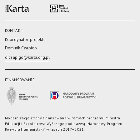
KONTAKT
Koordynator projektu
Dominik Czapigo
d.czapigo@karta.org.pl
FINANSOWANIE
Modernizacja strony finansowana w ramach programu Ministra
Edukacji i Szkolnictwa Wyższego pod nazwą „Narodowy Program
Rozwoju Humanistyki” w latach 2017–2021.